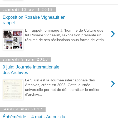
samedi 13 avril 2019
Exposition Rosaire Vigneault en
rappel...
›
En rappel-hommage à l’homme de Culture que
fut Rosaire Vigneault, l’exposition présente un
résumé de ses réalisations sous forme de vitrin...
samedi 9 juin 2018
9 juin: Journée internationale
des Archives
›
Le 9 juin est la Journée internationale des
Archives, créée en 2008. Cette journée
universelle permet de démocratiser le métier
d’archivi...
jeudi 4 mai 2017
Éphéméride... 4 mai - Autour du