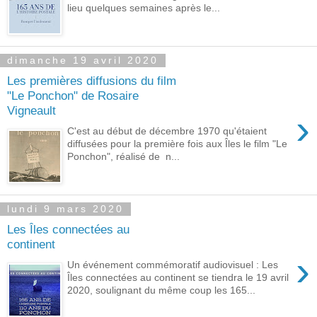
lieu quelques semaines après le...
dimanche 19 avril 2020
Les premières diffusions du film
"Le Ponchon" de Rosaire
Vigneault
›
C'est au début de décembre 1970 qu'étaient
diffusées pour la première fois aux Îles le film "Le
Ponchon", réalisé de n...
lundi 9 mars 2020
Les Îles connectées au
continent
›
Un événement commémoratif audiovisuel : Les
Îles connectées au continent se tiendra le 19 avril
2020, soulignant du même coup les 165...