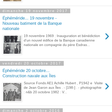
dimanche 19 novembre 2017
Éphéméride... 19 novembre -
Nouveau batiment de la Banque
nationale
›
19 novembre 1969 : Inauguration et bénédiction
d'un nouvel édifice de la Banque canadienne
nationale en compagnie du père Esdras...
vendredi 20 octobre 2017
Éphéméride 20 octobre...
Construction navale aux Îles
›
Source Fonds AE1 Achille Hubert , P1942 e Visite
de Jean Garon aux Îles . - [198-] . - photographie
: n&b 20 octobre 1982 : V...
dimanche 2 octobre 2016